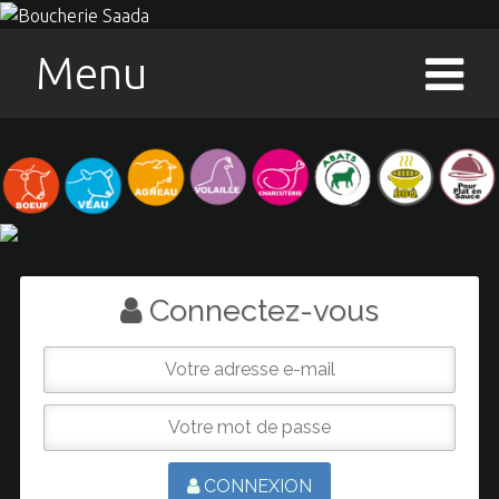
Menu
Connectez-vous
CONNEXION