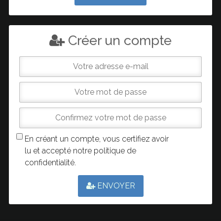
Créer un compte
En créant un compte, vous certifiez avoir
lu et accepté notre
politique de
confidentialité
.
ENVOYER