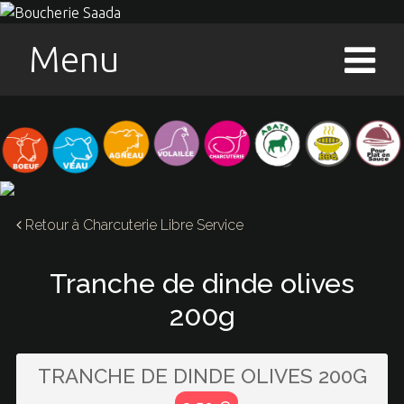
Menu
Retour à
Charcuterie Libre Service
Tranche de dinde olives
200g
TRANCHE DE DINDE OLIVES 200G