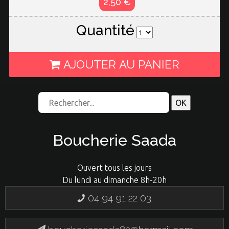
2,50 €
Quantité
AJOUTER AU PANIER
Boucherie Saada
Ouvert tous les jours
Du lundi au dimanche 8h-20h
04 94 91 22 03