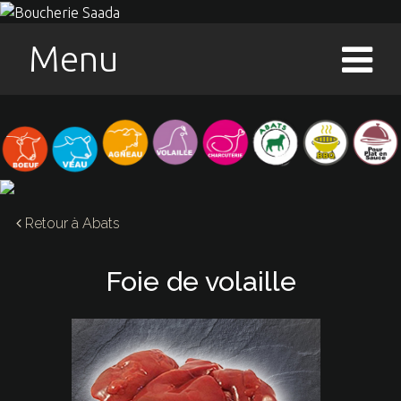
Menu
Retour à
Abats
Foie de volaille