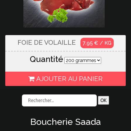
FOIE DE VOLAILLE
7,95 € / KG
Quantité
AJOUTER AU PANIER
Boucherie Saada