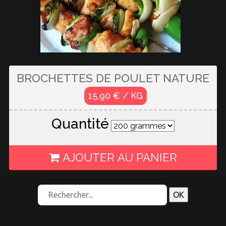
BROCHETTES DE POULET NATURE
15,90 € / KG
Quantité
AJOUTER AU PANIER