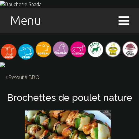
Menu
Retour à
BBQ
Brochettes de poulet nature