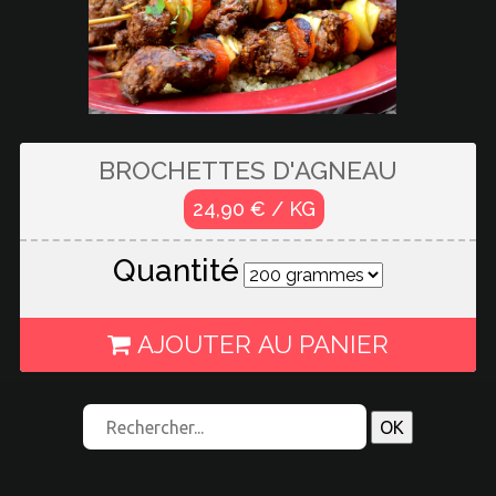
BROCHETTES D'AGNEAU
24,90 € / KG
Quantité
AJOUTER AU PANIER