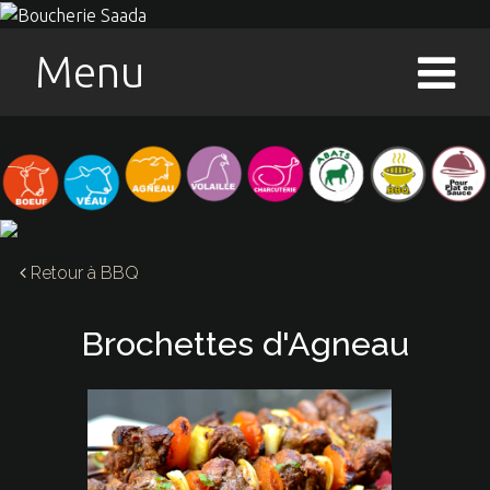
Menu
Retour à
BBQ
Brochettes d'Agneau